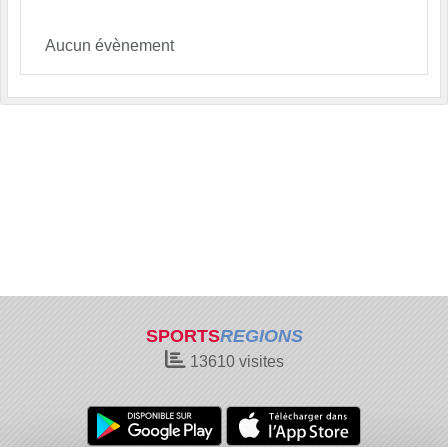
Aucun évènement
SPORTS
REGIONS
13610
visites