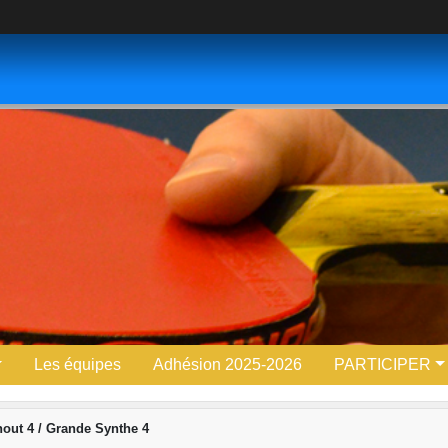
Les équipes
Adhésion 2025-2026
PARTICIPER
ut 4 / Grande Synthe 4