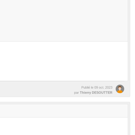
Publié le
09 oct. 2023
par
Thierry DESOUTTER