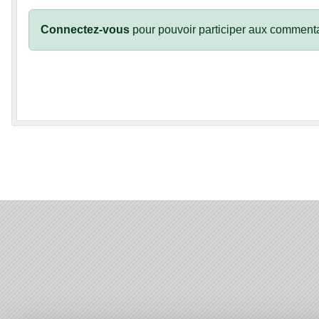
Connectez-vous
pour pouvoir participer aux commenta