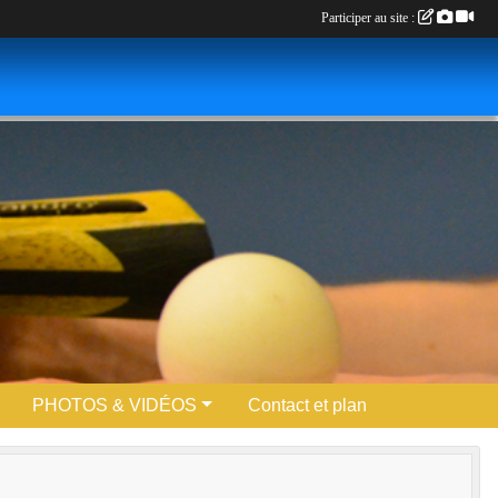
Participer au site :
PHOTOS & VIDÉOS
Contact et plan