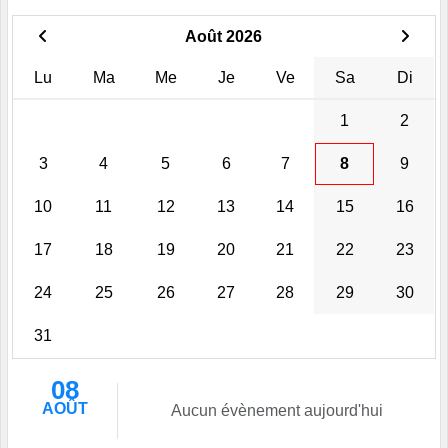
Août 2026
Lu
Ma
Me
Je
Ve
Sa
Di
1
2
3
4
5
6
7
8
9
10
11
12
13
14
15
16
17
18
19
20
21
22
23
24
25
26
27
28
29
30
31
08
AOÛT
Aucun évènement aujourd'hui